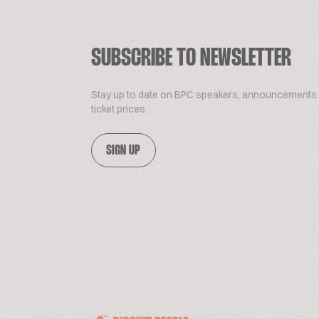
SUBSCRIBE TO NEWSLETTER
Stay up to date on BPC speakers, announcements
ticket prices.
SIGN UP