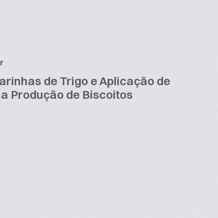
r
arinhas de Trigo e Aplicação de
na Produção de Biscoitos