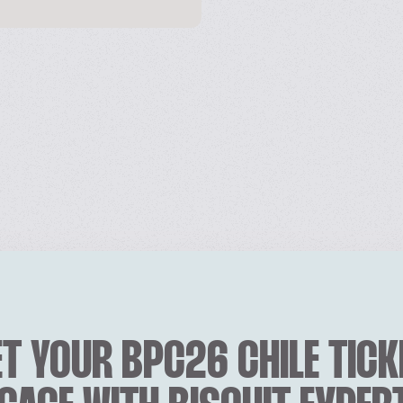
T YOUR BPC26 CHILE TICK