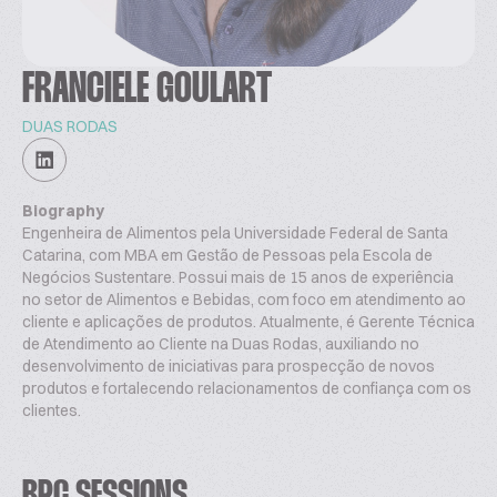
FRANCIELE GOULART
DUAS RODAS
Biography
Engenheira de Alimentos pela Universidade Federal de Santa
Catarina, com MBA em Gestão de Pessoas pela Escola de
Negócios Sustentare. Possui mais de 15 anos de experiência
no setor de Alimentos e Bebidas, com foco em atendimento ao
cliente e aplicações de produtos. Atualmente, é Gerente Técnica
de Atendimento ao Cliente na Duas Rodas, auxiliando no
desenvolvimento de iniciativas para prospecção de novos
produtos e fortalecendo relacionamentos de confiança com os
clientes.
BPC SESSIONS