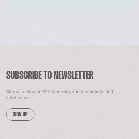
SUBSCRIBE TO NEWSLETTER
Stay up to date on BPC speakers, announcements and
ticket prices.
SIGN UP