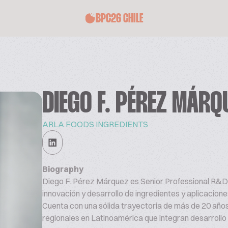
BPC26 CHILE
DIEGO F. PÉREZ MÁRQ
ARLA FOODS INGREDIENTS
Biography
Diego F. Pérez Márquez es Senior Professional R&D 
innovación y desarrollo de ingredientes y aplicacione
Cuenta con una sólida trayectoria de más de 20 años
regionales en Latinoamérica que integran desarrollo